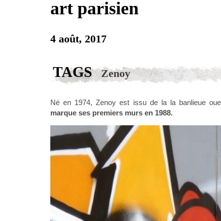
art parisien
4 août, 2017
TAGS
Zenoy
Né en 1974, Zenoy est issu de la la banlieue oue
marque ses premiers murs en 1988.