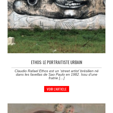
ETHOS: LE PORTRAITISTE URBAIN
Claudio Rafael Ethos est un ‘street artist’ brésilien né
dans les favellas de Sao Paulo en 1982. Issu d’une
fratrie […]
VOIR L'ARTICLE