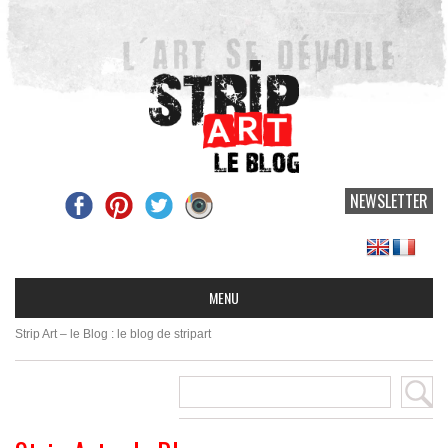
NEWSLETTER
Strip Art – le Blog : le blog de stripart