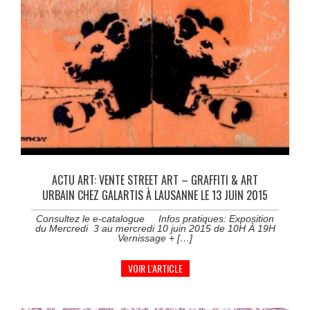
ACTU ART: VENTE STREET ART – GRAFFITI & ART
URBAIN CHEZ GALARTIS À LAUSANNE LE 13 JUIN 2015
Consultez le e-catalogue Infos pratiques: Exposition
du Mercredi 3 au mercredi 10 juin 2015 de 10H À 19H
Vernissage + […]
VOIR L'ARTICLE