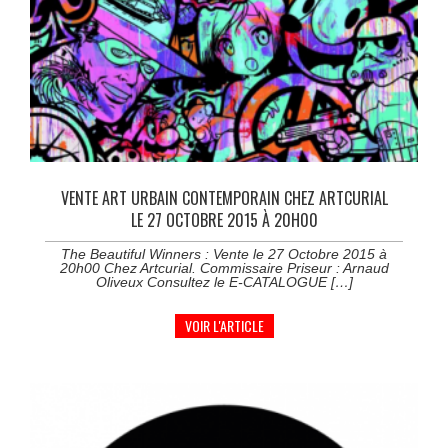
VENTE ART URBAIN CONTEMPORAIN CHEZ ARTCURIAL
LE 27 OCTOBRE 2015 À 20H00
The Beautiful Winners : Vente le 27 Octobre 2015 à
20h00 Chez Artcurial. Commissaire Priseur : Arnaud
Oliveux Consultez le E-CATALOGUE […]
VOIR L'ARTICLE