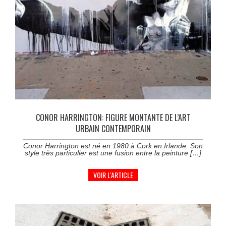
CONOR HARRINGTON: FIGURE MONTANTE DE L’ART
URBAIN CONTEMPORAIN
Conor Harrington est né en 1980 à Cork en Irlande. Son
style très particulier est une fusion entre la peinture […]
VOIR L'ARTICLE