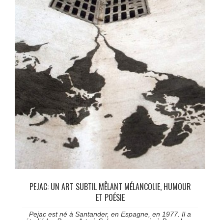
PEJAC: UN ART SUBTIL MÊLANT MÉLANCOLIE, HUMOUR
ET POÉSIE
Pejac est né à Santander, en Espagne, en 1977. Il a