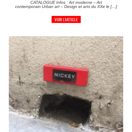
CATALOGUE Infos : Art moderne – Art
contemporain Urban art – Design et arts du XXe le […]
VOIR L'ARTICLE