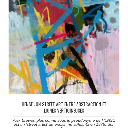
HENSE : UN STREET ART ENTRE ABSTRACTION ET
LIGNES VERTIGINEUSES
Alex Brewer, plus connu sous le pseudonyme de HENSE
est un ‘street artist’ américain né à Atlanta en 1978. Son