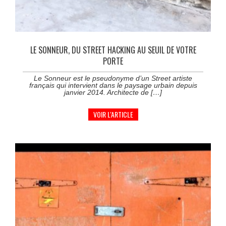
LE SONNEUR, DU STREET HACKING AU SEUIL DE VOTRE
PORTE
Le Sonneur est le pseudonyme d’un Street artiste
français qui intervient dans le paysage urbain depuis
janvier 2014. Architecte de […]
VOIR L'ARTICLE