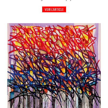
VOIR L'ARTICLE