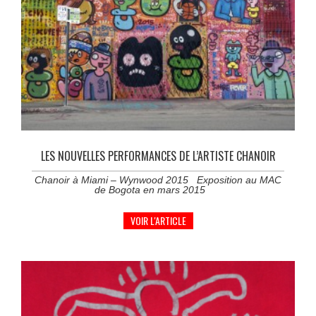
LES NOUVELLES PERFORMANCES DE L’ARTISTE CHANOIR
Chanoir à Miami – Wynwood 2015 Exposition au MAC
de Bogota en mars 2015
VOIR L'ARTICLE