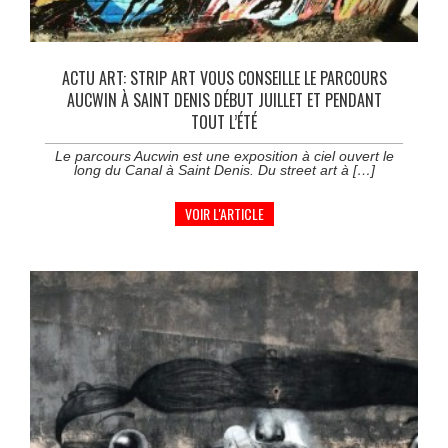
ACTU ART: STRIP ART VOUS CONSEILLE LE PARCOURS
AUCWIN À SAINT DENIS DÉBUT JUILLET ET PENDANT
TOUT L’ÉTÉ
Le parcours Aucwin est une exposition à ciel ouvert le
long du Canal à Saint Denis. Du street art à […]
VOIR L'ARTICLE