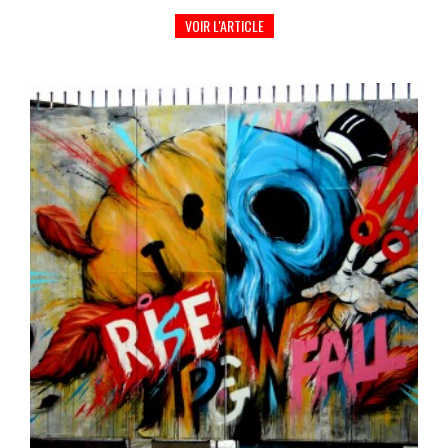
VOIR L'ARTICLE