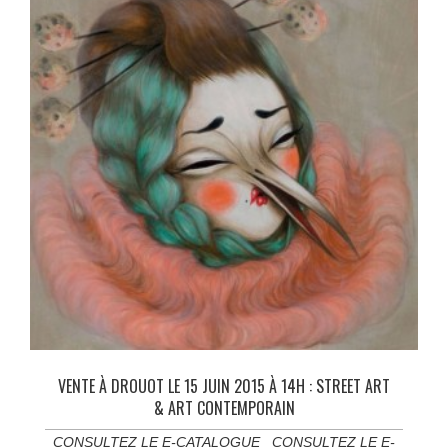
VENTE À DROUOT LE 15 JUIN 2015 À 14H : STREET ART
& ART CONTEMPORAIN
CONSULTEZ LE E-CATALOGUE CONSULTEZ LE E-