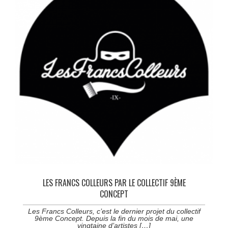
LES FRANCS COLLEURS PAR LE COLLECTIF 9ÈME
CONCEPT
Les Francs Colleurs, c’est le dernier projet du collectif
9ème Concept. Depuis la fin du mois de mai, une
vingtaine d’artistes […]