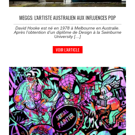
MEGGS: L’ARTISTE AUSTRALIEN AUX INFLUENCES POP
David Hooke est né en 1978 à Melbourne en Australie.
Après l’obtention d’un diplôme de Design à la Swinburne
University […]
VOIR L'ARTICLE