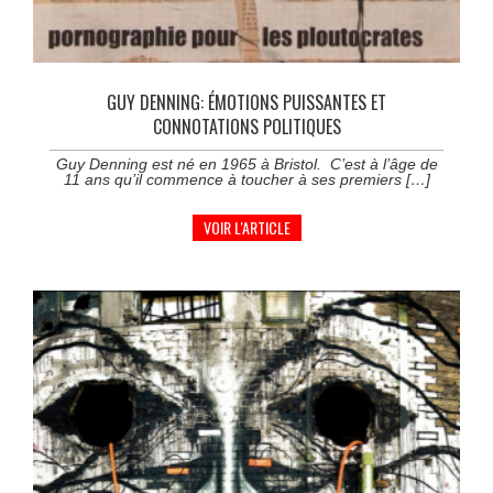
GUY DENNING: ÉMOTIONS PUISSANTES ET
CONNOTATIONS POLITIQUES
Guy Denning est né en 1965 à Bristol. C’est à l’âge de
11 ans qu’il commence à toucher à ses premiers […]
VOIR L'ARTICLE