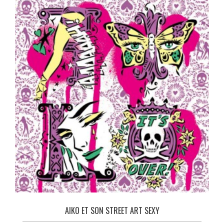
AIKO ET SON STREET ART SEXY