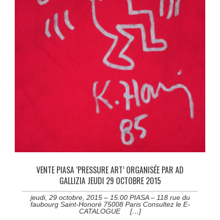
VENTE PIASA ‘PRESSURE ART’ ORGANISÉE PAR AD
GALLIZIA JEUDI 29 OCTOBRE 2015
jeudi, 29 octobre, 2015 – 15:00 PIASA – 118 rue du
faubourg Saint-Honoré 75008 Paris Consultez le E-
CATALOGUE […]