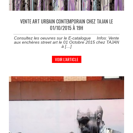
VENTE ART URBAIN CONTEMPORAIN CHEZ TAJAN LE
01/10/2015 À 19H
Consultez les oeuvres sur le E-catalogue Infos: Vente
aux enchères street art le 01 Octobre 2015 chez TAJAN
à […]
VOIR L'ARTICLE