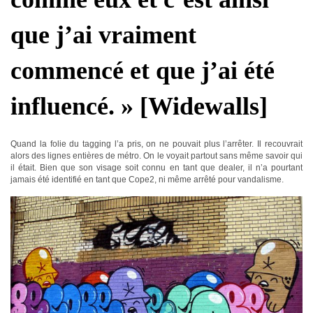
que j’ai vraiment
commencé et que j’ai été
influencé. » [Widewalls]
Quand la folie du tagging l’a pris, on ne pouvait plus l’arrêter. Il recouvrait
alors des lignes entières de métro. On le voyait partout sans même savoir qui
il était. Bien que son visage soit connu en tant que dealer, il n’a pourtant
jamais été identifié en tant que Cope2, ni même arrêté pour vandalisme.