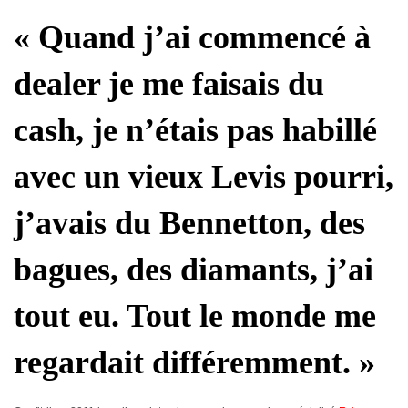
« Quand j’ai commencé à
dealer je me faisais du
cash, je n’étais pas habillé
avec un vieux Levis pourri,
j’avais du Bennetton, des
bagues, des diamants, j’ai
tout eu. Tout le monde me
regardait différemment. »