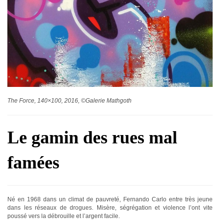
The Force, 140×100, 2016, ©Galerie Mathgoth
Le gamin des rues mal
famées
Né en 1968 dans un climat de pauvreté, Fernando Carlo entre très jeune
dans les réseaux de drogues. Misère, ségrégation et violence l’ont vite
poussé vers la débrouille et l’argent facile.