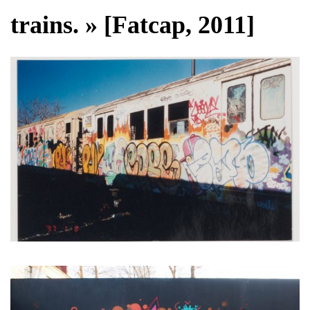
trains. » [Fatcap, 2011]