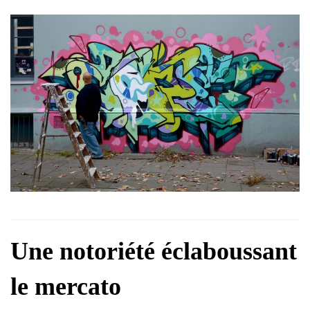
Une notoriété éclaboussant
le mercato