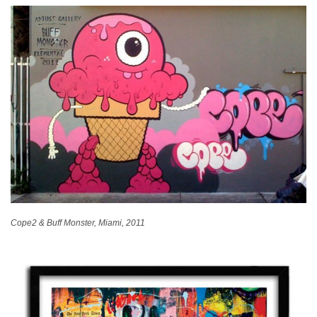
Cope2 & Buff Monster, Miami, 2011