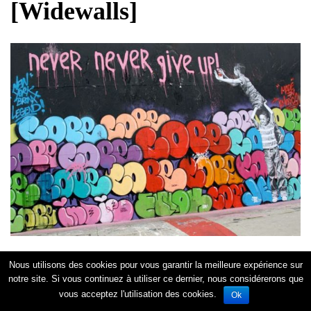
[Widewalls]
Cope2 & Mr Brainwash
Nous utilisons des cookies pour vous garantir la meilleure expérience sur
notre site. Si vous continuez à utiliser ce dernier, nous considérerons que
vous acceptez l'utilisation des cookies.
Ok