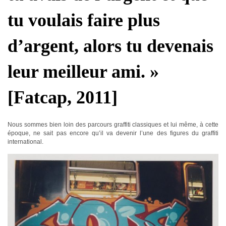
tu voulais faire plus
d’argent, alors tu devenais
leur meilleur ami. »
[Fatcap, 2011]
Nous sommes bien loin des parcours graffiti classiques et lui même, à cette
époque, ne sait pas encore qu’il va devenir l’une des figures du graffiti
international.