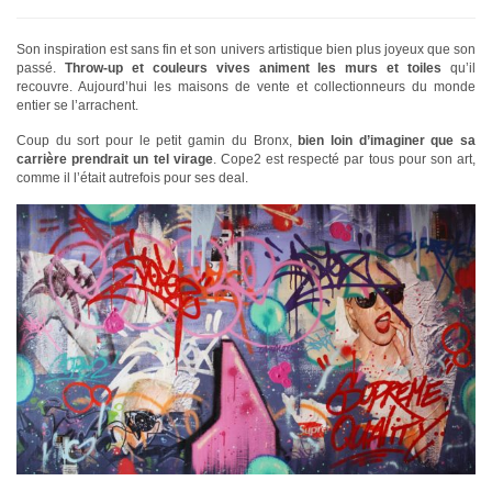
Son inspiration est sans fin et son univers artistique bien plus joyeux que son
passé.
Throw-up et couleurs vives animent les murs et toiles
qu’il
recouvre. Aujourd’hui les maisons de vente et collectionneurs du monde
entier se l’arrachent.
Coup du sort pour le petit gamin du Bronx,
bien loin d’imaginer que sa
carrière prendrait un tel virage
. Cope2 est respecté par tous pour son art,
comme il l’était autrefois pour ses deal.