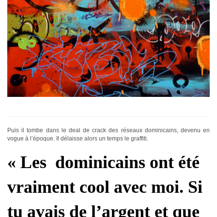
Puis il tombe dans le deal de crack des réseaux dominicains, devenu en
vogue à l’époque. Il délaisse alors un temps le graffiti.
« Les dominicains ont été
vraiment cool avec moi. Si
tu avais de l’argent et que