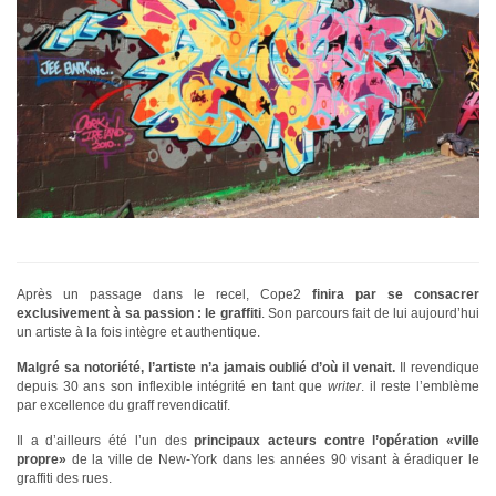
Après un passage dans le recel, Cope2
finira par se consacrer
exclusivement à sa passion : le graffiti
. Son parcours fait de lui aujourd’hui
un artiste à la fois intègre et authentique.
Malgré sa notoriété, l’artiste n’a jamais oublié d’où il venait.
Il revendique
depuis 30 ans son inflexible intégrité en tant que
writer
. il reste l’emblème
par excellence du graff revendicatif.
Il a d’ailleurs été l’un des
principaux acteurs contre l’opération «ville
propre»
de la ville de New-York dans les années 90 visant à éradiquer le
graffiti des rues.