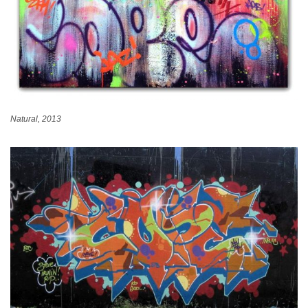
Natural, 2013