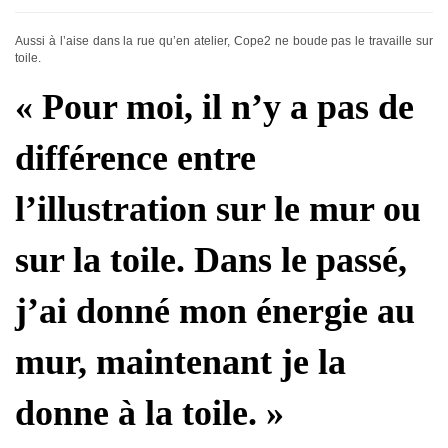
Aussi à l’aise dans la rue qu’en atelier, Cope2 ne boude pas le travaille sur
toile.
« Pour moi, il n’y a pas de
différence entre
l’illustration sur le mur ou
sur la toile. Dans le passé,
j’ai donné mon énergie au
mur, maintenant je la
donne à la toile. »