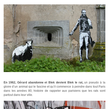
En 1982, Gérard abandonne et Blek devient Blek le rat,
un pseudo à la
gloire d’un animal qui le fascine et qu’il commence à peindre dans tout Paris
dans les années 80, histoire de rappeler aux parisiens que les rats sont
partout dans leur ville.