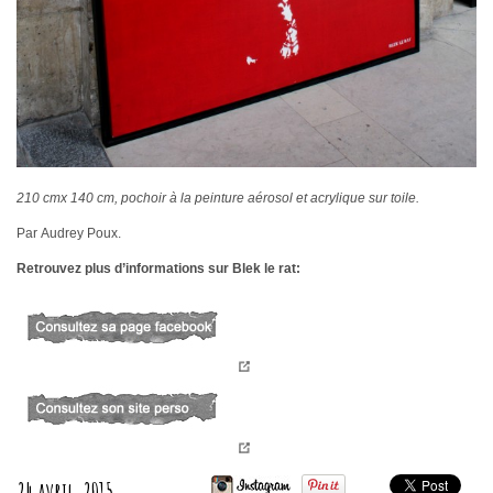
210 cmx 140 cm, pochoir à la peinture aérosol et acrylique sur toile.
Par Audrey Poux.
Retrouvez plus d’informations sur Blek le rat:
24 avril, 2015