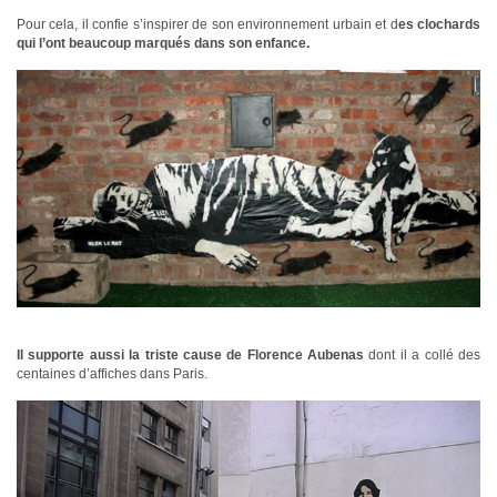
Pour cela, il confie s’inspirer de son environnement urbain et d
es clochards
qui l’ont beaucoup marqués dans son enfance.
Il supporte aussi la triste cause de Florence Aubenas
dont il a collé des
centaines d’affiches dans Paris.