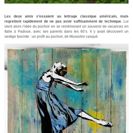
Les deux amis s’essaient au lettrage classique américain, mais
regrettent rapidement de ne pas avoir suffisamment de technique
. Lui
vient alors l’idée du pochoir en se remémorant un souvenir de vacances en
Italie à Padoue, avec ses parents dans les 60’s. Il y avait découvert un
vestige fasciste : un profil au pochoir, de Mussolini casqué.