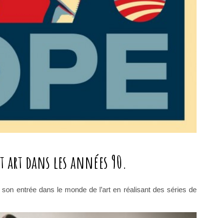
t art dans les années 90.
it son entrée dans le monde de l’art en réalisant des séries de