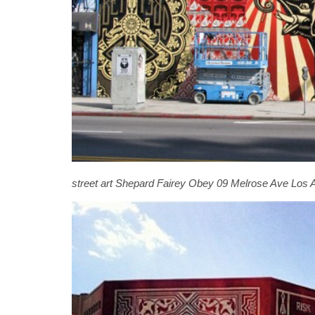
street art Shepard Fairey Obey 09 Melrose Ave Los 