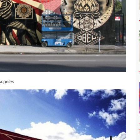
Angeles