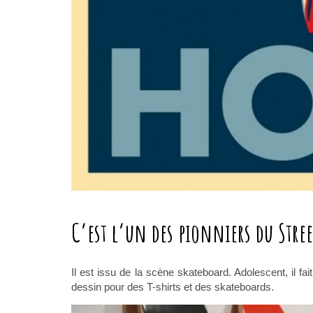
C’est l’un des pionniers du Stree
Il est issu de la scène skateboard. Adolescent, il fa
dessin pour des T-shirts et des skateboards.