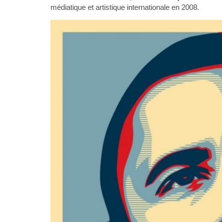
médiatique et artistique internationale en 2008.