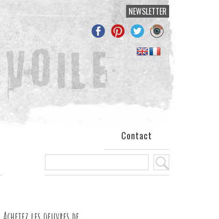
NEWSLETTER
Contact
Achetez les oeuvres de