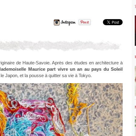
riginaire de Haute-Savoie. Après des études en architecture à
ademoiselle Maurice part vivre un an au pays du Soleil
le Japon, et la pousse à quitter sa vie à Tokyo.