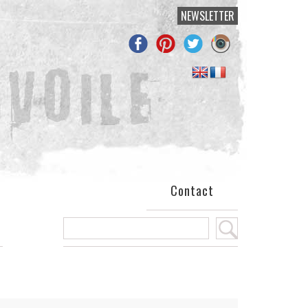
NEWSLETTER
Contact