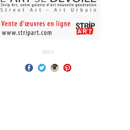
Partager