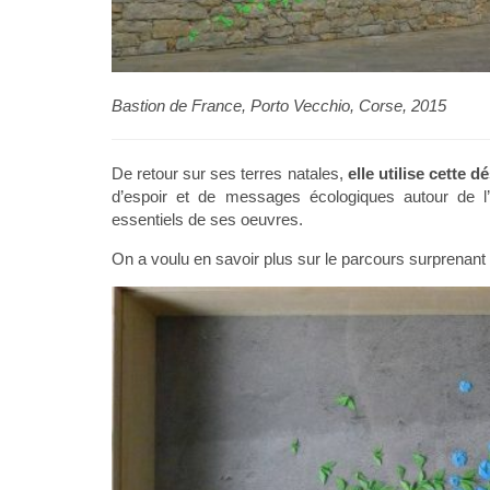
Bastion de France, Porto Vecchio, Corse, 2015
De retour sur ses terres natales,
elle utilise cette 
d’espoir et de messages écologiques autour de l’
essentiels de ses oeuvres.
On a voulu en savoir plus sur le parcours surprenan