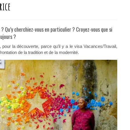
rice
n ? Qu’y cherchiez-vous en particulier ? Croyez-vous que si
oujours ?
r la découverte, parce qu’il y a le visa Vacances/Travail,
rontation de la tradition et de la modernité.