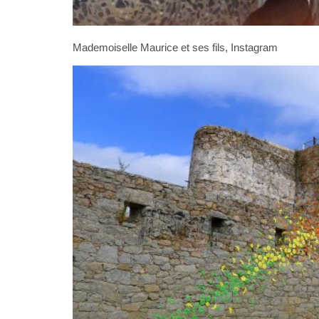
Mademoiselle Maurice et ses fils, Instagram