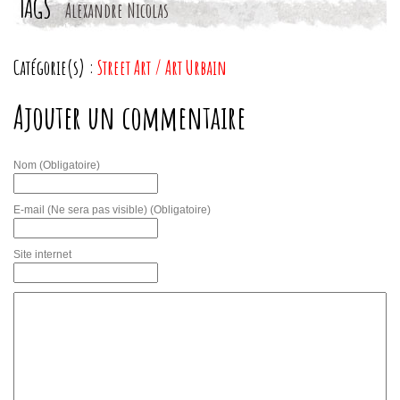
TAGS
Alexandre Nicolas
Catégorie(s) :
Street Art / Art Urbain
Ajouter un commentaire
Nom
(Obligatoire)
E-mail (Ne sera pas visible)
(Obligatoire)
Site internet