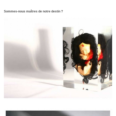
Sommes-nous maîtres de notre destin ?