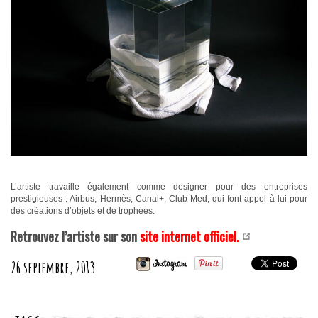
L’artiste travaille également comme designer pour des entreprises
prestigieuses : Airbus, Hermès, Canal+, Club Med, qui font appel à lui pour
des créations d’objets et de trophées.
Retrouvez l’artiste sur son
site internet officiel.
26 septembre, 2013