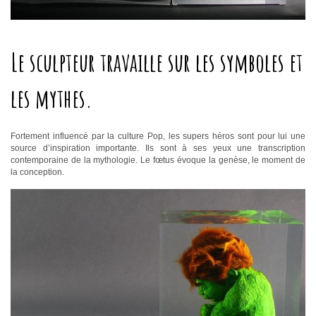
Le sculpteur travaille sur les symboles et
les mythes.
Fortement influencé par la culture Pop, les supers héros sont pour lui une
source d’inspiration importante. Ils sont à ses yeux une transcription
contemporaine de la mythologie. Le fœtus évoque la genèse, le moment de
la conception.