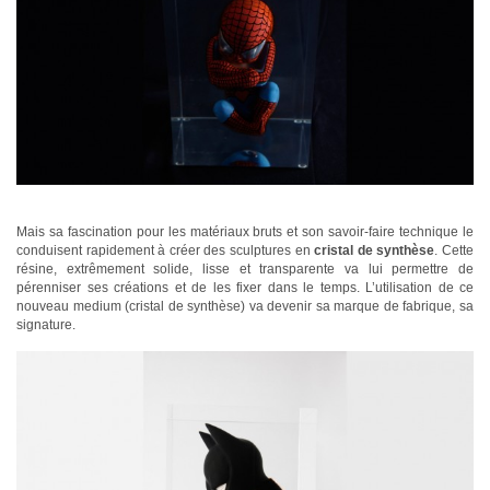
Mais sa fascination pour les matériaux bruts et son savoir-faire technique le
conduisent rapidement à créer des sculptures en
cristal de synthèse
. Cette
résine, extrêmement solide, lisse et transparente va lui permettre de
pérenniser ses créations et de les fixer dans le temps. L’utilisation de ce
nouveau medium (cristal de synthèse) va devenir sa marque de fabrique, sa
signature.