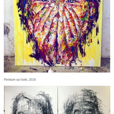
Peinture sur toile, 2016