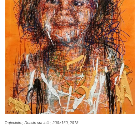
Trajectoire, Dessin sur toile, 200×160, 2018