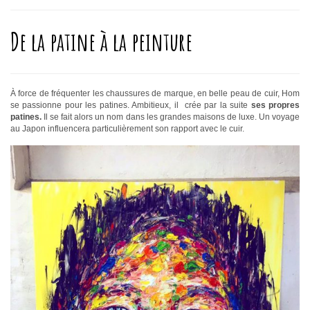
De la patine à la peinture
À force de fréquenter les chaussures de marque, en belle peau de cuir, Hom
se passionne pour les patines. Ambitieux, il crée par la suite
ses propres
patines.
Il se fait alors un nom dans les grandes maisons de luxe. Un voyage
au Japon influencera particulièrement son rapport avec le cuir.