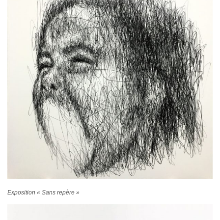
Exposition « Sans repère »