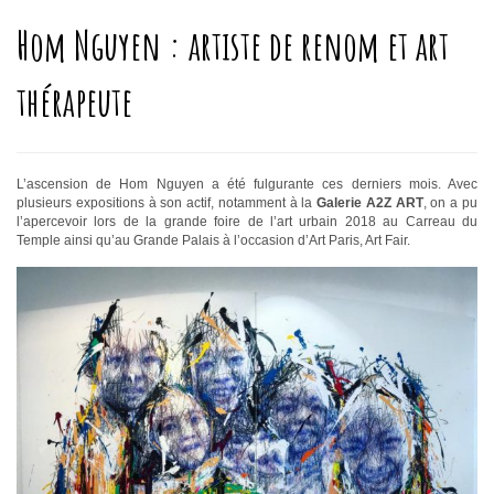
Hom Nguyen : artiste de renom et art
thérapeute
L’ascension de Hom Nguyen a été fulgurante ces derniers mois. Avec
plusieurs expositions à son actif, notamment à la
Galerie A2Z ART
, on a pu
l’apercevoir lors de la grande foire de l’art urbain 2018 au Carreau du
Temple ainsi qu’au Grande Palais à l’occasion d’Art Paris, Art Fair.