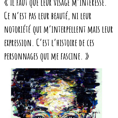
« Il faut que leur visage m’intéresse.
Ce n’est pas leur beauté, ni leur
notoriété qui m’interpellent mais leur
expression.
C’est l’histoire de ces
personnages qui me fascine.
»