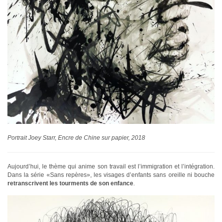
Portrait Joey Starr, Encre de Chine sur papier, 2018
Aujourd’hui, le thème qui anime son travail est l’immigration et l’intégration.
Dans la série «Sans repères», les visages d’enfants sans oreille ni bouche
retranscrivent les tourments de son enfance
.