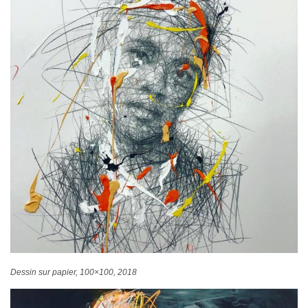
Dessin sur papier, 100×100, 2018