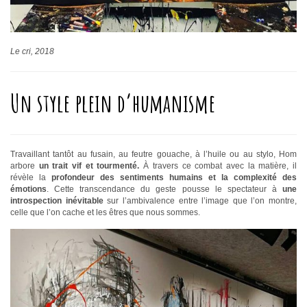
Le cri, 2018
Un style plein d’humanisme
Travaillant tantôt au fusain, au feutre gouache, à l’huile ou au stylo, Hom
arbore
un trait vif et tourmenté.
À travers ce combat avec la matière, il
révèle la
profondeur des sentiments humains et la complexité des
émotions
. Cette transcendance du geste pousse le spectateur à
une
introspection inévitable
sur l’ambivalence entre l’image que l’on montre,
celle que l’on cache et les êtres que nous sommes.