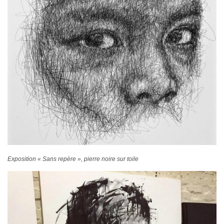
Exposition « Sans repère », pierre noire sur toile