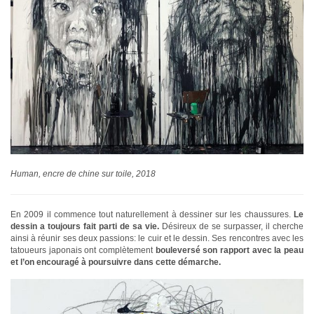
Human, encre de chine sur toile, 2018
En 2009 il commence tout naturellement à dessiner sur les chaussures.
Le
dessin a toujours fait parti de sa vie.
Désireux de se surpasser, il cherche
ainsi à réunir ses deux passions: le cuir et le dessin. Ses rencontres avec les
tatoueurs japonais ont complètement
bouleversé son rapport avec la peau
et l’on encouragé à poursuivre dans cette démarche.