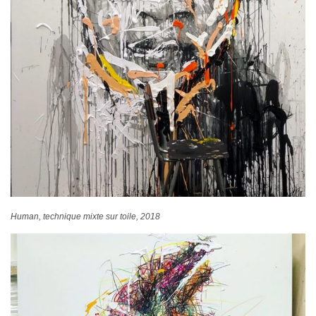
Human, technique mixte sur toile, 2018