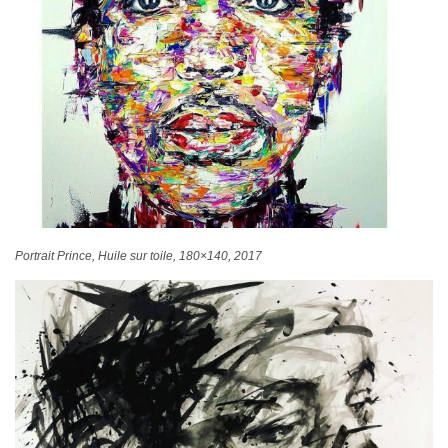
Portrait Prince, Huile sur toile, 180×140, 2017