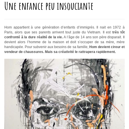
Une enfance peu insouciante
Hom appartient à une génération d’enfants d’immigrés. Il nait en 1972 à
Paris, alors que ses parents arrivent tout juste du Vietnam. Il est
très tôt
confronté à la dure réalité de la vie.
A l’âge de 14 ans son père disparait. Il
devient alors l’homme de la maison et doit s’occuper de sa mère, mère
handicapée. Pour subvenir aux besoins de sa famille,
Hom devient cireur et
vendeur de chaussures. Mais sa créativité le rattrapera rapidement.