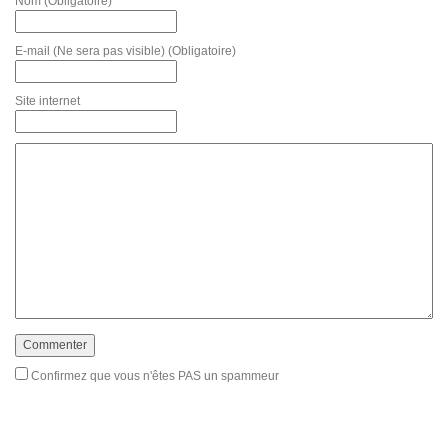
Nom
(Obligatoire)
E-mail (Ne sera pas visible)
(Obligatoire)
Site internet
Confirmez que vous n'êtes PAS un spammeur