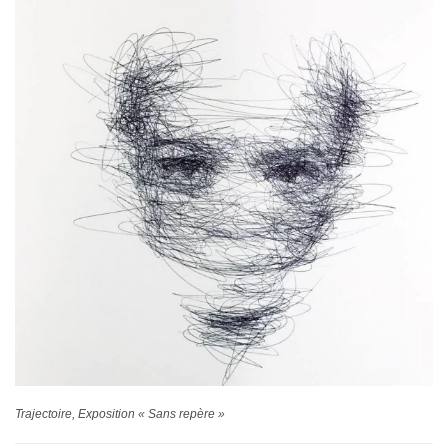
Trajectoire, Exposition « Sans repère »