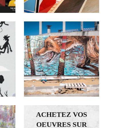
ACHETEZ VOS
OEUVRES SUR