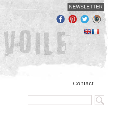
NEWSLETTER
Contact