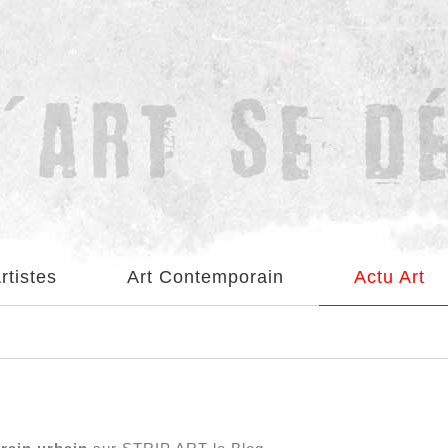
rtistes
Art Contemporain
Actu Art