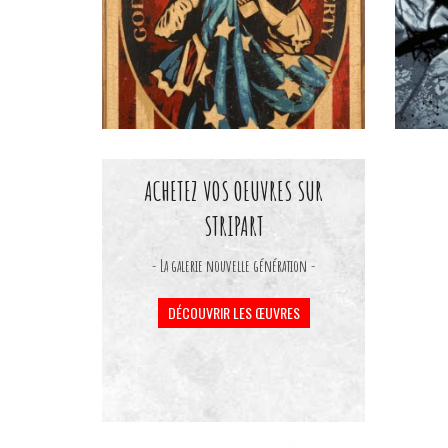
ACHETEZ VOS OEUVRES SUR
STRIPART
- La galerie nouvelle génération -
DÉCOUVRIR LES ŒUVRES