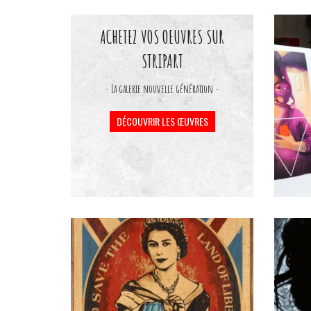
ACHETEZ VOS OEUVRES SUR
STRIPART
- La galerie nouvelle génération -
DÉCOUVRIR LES ŒUVRES