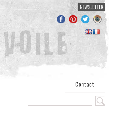
NEWSLETTER
Contact